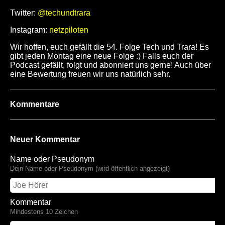
Twitter:
@techundtrara
Instagram:
netzpiloten
Wir hoffen, euch gefällt die 54. Folge Tech und Trara! Es
gibt jeden Montag eine neue Folge :) Falls euch der
Podcast gefällt, folgt und abonniert uns gerne! Auch über
eine Bewertung freuen wir uns natürlich sehr.
Kommentare
Neuer Kommentar
Name oder Pseudonym
Dein Name oder Pseudonym (wird öffentlich angezeigt)
Kommentar
Mindestens 10 Zeichen