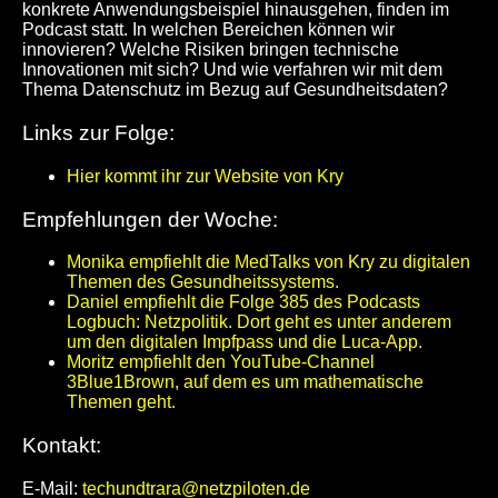
konkrete Anwendungsbeispiel hinausgehen, finden im
Podcast statt. In welchen Bereichen können wir
innovieren? Welche Risiken bringen technische
Innovationen mit sich? Und wie verfahren wir mit dem
Thema Datenschutz im Bezug auf Gesundheitsdaten?
Links zur Folge:
Hier kommt ihr zur Website von Kry
Empfehlungen der Woche:
Monika empfiehlt die MedTalks von Kry zu digitalen
Themen des Gesundheitssystems.
Daniel empfiehlt die Folge 385 des Podcasts
Logbuch: Netzpolitik. Dort geht es unter anderem
um den digitalen Impfpass und die Luca-App.
Moritz empfiehlt den YouTube-Channel
3Blue1Brown, auf dem es um mathematische
Themen geht.
Kontakt:
E-Mail:
techundtrara@netzpiloten.de